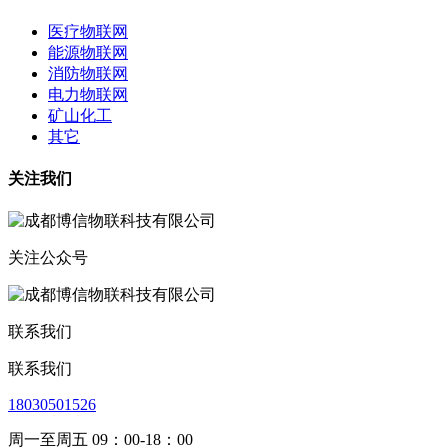
医疗物联网
能源物联网
消防物联网
电力物联网
矿山化工
其它
关注我们
关注公众号
联系我们
联系我们
18030501526
周一至周五 09：00-18：00