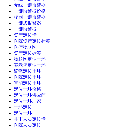
无线一键报警器
一键报警器价格
校园一键报警器
一键式报警器
一键报警器
资产定位卡
医院资产定位标签
医疗物联网
资产定位标签
物联网定位手环
养老院定位手环
监狱定位手环
医院定位手环
智能定位手环
定位手环价格
定位手环供应商
定位手环厂家
手环定位
定位手环
井下人员定位卡
医院人员定位