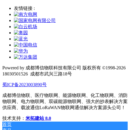
友情链接 :
Powered by 成都博信物联科技有限公司 版权所有 ©1998-2026
18030501526
成都市武兴三路18号
蜀ICP备2023003890号
成都博信物联、医疗物联网、能源物联网、化工物联网、消防
物联网、电力物联网、双碳能源物联网、强大的抄表解决方案
供应商、载波通信LoRaWAN物联网通信解决方案源头公司！
技术支持：
米拓建站 8.0
首页