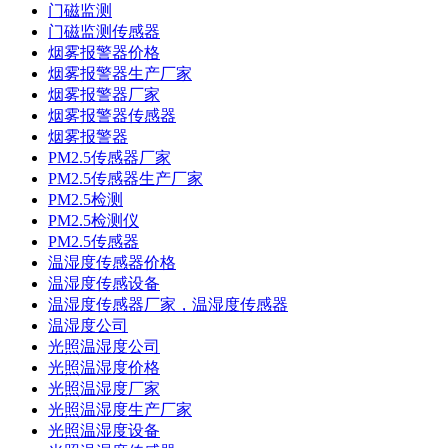
门磁监测
门磁监测传感器
烟雾报警器价格
烟雾报警器生产厂家
烟雾报警器厂家
烟雾报警器传感器
烟雾报警器
PM2.5传感器厂家
PM2.5传感器生产厂家
PM2.5检测
PM2.5检测仪
PM2.5传感器
温湿度传感器价格
温湿度传感设备
温湿度传感器厂家，温湿度传感器
温湿度公司
光照温湿度公司
光照温湿度价格
光照温湿度厂家
光照温湿度生产厂家
光照温湿度设备