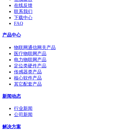
在线反馈
联系我们
下载中心
FAQ
产品中心
物联网通信网关产品
医疗物联网产品
电力物联网产品
定位类硬件产品
传感器类产品
核心软件产品
其它配套产品
新闻动态
行业新闻
公司新闻
解决方案