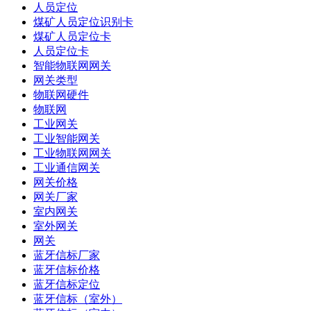
人员定位
煤矿人员定位识别卡
煤矿人员定位卡
人员定位卡
智能物联网网关
网关类型
物联网硬件
物联网
工业网关
工业智能网关
工业物联网网关
工业通信网关
网关价格
网关厂家
室内网关
室外网关
网关
蓝牙信标厂家
蓝牙信标价格
蓝牙信标定位
蓝牙信标（室外）