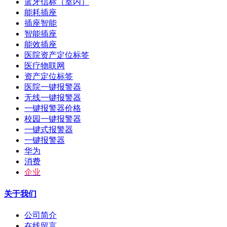
蓝牙信标（室内）
能耗插座
插座智能
智能插座
能效插座
医院资产定位标签
医疗物联网
资产定位标签
医院一键报警器
无线一键报警器
一键报警器价格
校园一键报警器
一键式报警器
一键报警器
华为
消费
企业
关于我们
公司简介
在线留言