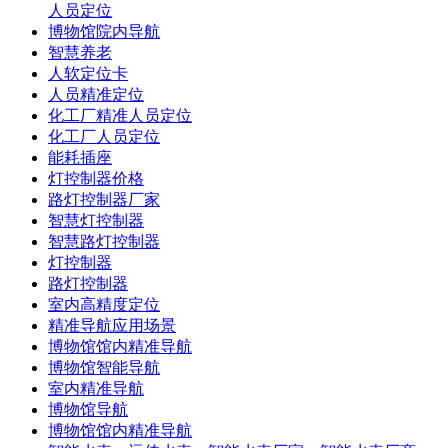
人员定位
博物馆院内导航
智慧养老
人软定位卡
人员精准定位
化工厂精准人员定位
化工厂人员定位
能耗插座
灯控制器价格
路灯控制器厂家
智慧灯控制器
智慧路灯控制器
灯控制器
路灯控制器
室内高精度定位
精准导航应用场景
博物馆馆内精准导航
博物馆智能导航
室内精准导航
博物馆导航
博物馆馆内精准导航