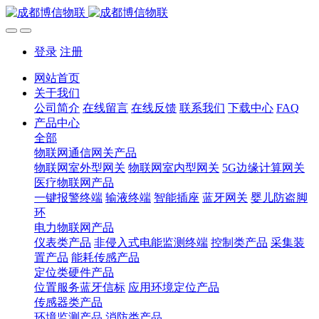
登录
注册
网站首页
关于我们
公司简介
在线留言
在线反馈
联系我们
下载中心
FAQ
产品中心
全部
物联网通信网关产品
物联网室外型网关
物联网室内型网关
5G边缘计算网关
医疗物联网产品
一键报警终端
输液终端
智能插座
蓝牙网关
婴儿防盗脚
环
电力物联网产品
仪表类产品
非侵入式电能监测终端
控制类产品
采集装
置产品
能耗传感产品
定位类硬件产品
位置服务蓝牙信标
应用环境定位产品
传感器类产品
环境监测产品
消防类产品