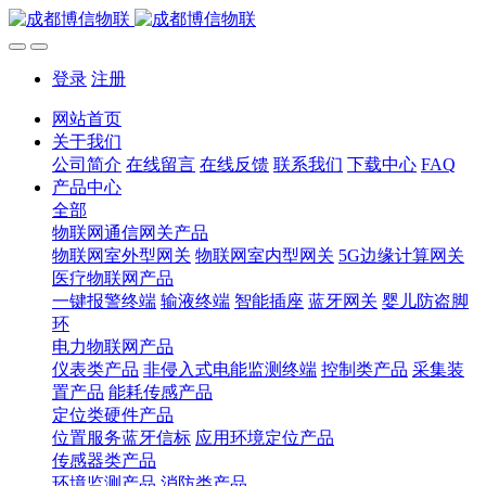
登录
注册
网站首页
关于我们
公司简介
在线留言
在线反馈
联系我们
下载中心
FAQ
产品中心
全部
物联网通信网关产品
物联网室外型网关
物联网室内型网关
5G边缘计算网关
医疗物联网产品
一键报警终端
输液终端
智能插座
蓝牙网关
婴儿防盗脚
环
电力物联网产品
仪表类产品
非侵入式电能监测终端
控制类产品
采集装
置产品
能耗传感产品
定位类硬件产品
位置服务蓝牙信标
应用环境定位产品
传感器类产品
环境监测产品
消防类产品