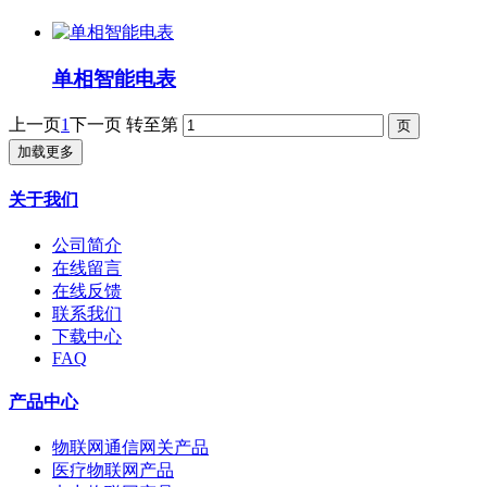
单相智能电表
上一页
1
下一页
转至第
加载更多
关于我们
公司简介
在线留言
在线反馈
联系我们
下载中心
FAQ
产品中心
物联网通信网关产品
医疗物联网产品