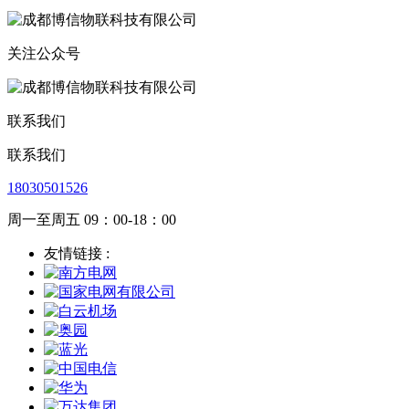
关注公众号
联系我们
联系我们
18030501526
周一至周五 09：00-18：00
友情链接 :