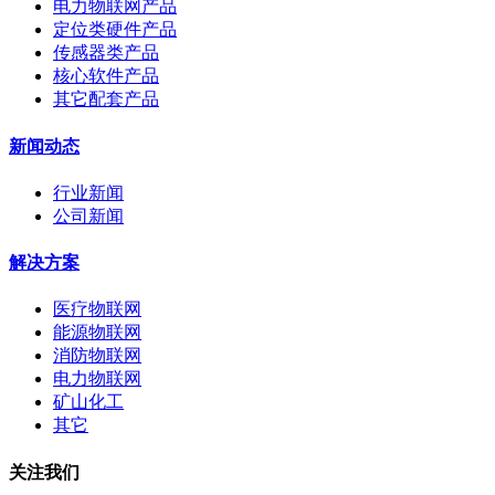
电力物联网产品
定位类硬件产品
传感器类产品
核心软件产品
其它配套产品
新闻动态
行业新闻
公司新闻
解决方案
医疗物联网
能源物联网
消防物联网
电力物联网
矿山化工
其它
关注我们