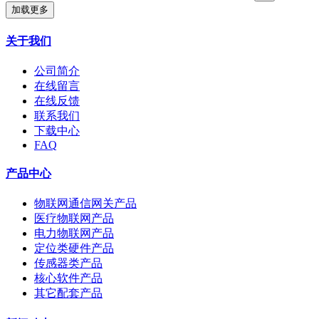
加载更多
关于我们
公司简介
在线留言
在线反馈
联系我们
下载中心
FAQ
产品中心
物联网通信网关产品
医疗物联网产品
电力物联网产品
定位类硬件产品
传感器类产品
核心软件产品
其它配套产品