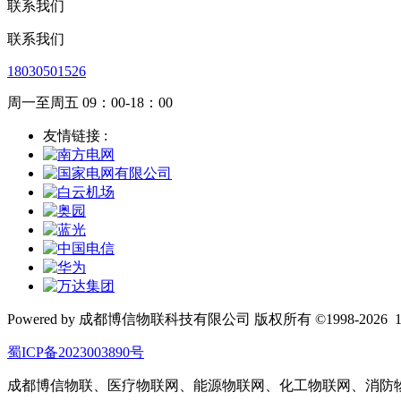
联系我们
联系我们
18030501526
周一至周五 09：00-18：00
友情链接 :
Powered by 成都博信物联科技有限公司 版权所有 ©1998-2026
蜀ICP备2023003890号
成都博信物联、医疗物联网、能源物联网、化工物联网、消防物