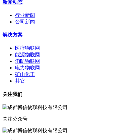
新闻动态
行业新闻
公司新闻
解决方案
医疗物联网
能源物联网
消防物联网
电力物联网
矿山化工
其它
关注我们
关注公众号