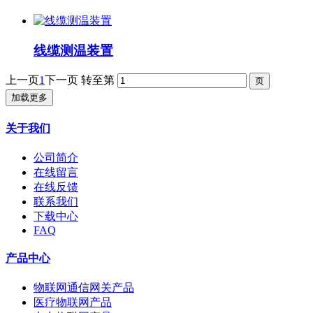
线缆测温装置
上一页
1
下一页
转至第
加载更多
关于我们
公司简介
在线留言
在线反馈
联系我们
下载中心
FAQ
产品中心
物联网通信网关产品
医疗物联网产品