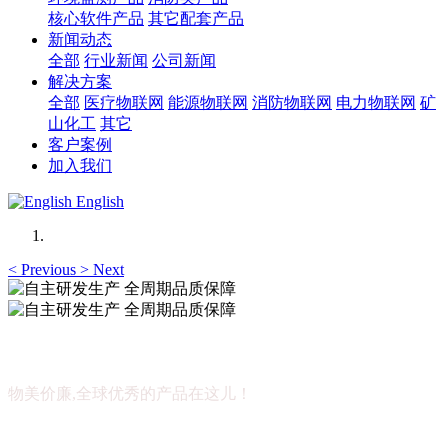
核心软件产品
其它配套产品
新闻动态
全部
行业新闻
公司新闻
解决方案
全部
医疗物联网
能源物联网
消防物联网
电力物联网
矿
山化工
其它
客户案例
加入我们
English
<
Previous
>
Next
自主研发生产 全周期品质保障
物美价廉,全球优秀的产品在这儿！
自主研发生产 全周期品质保障