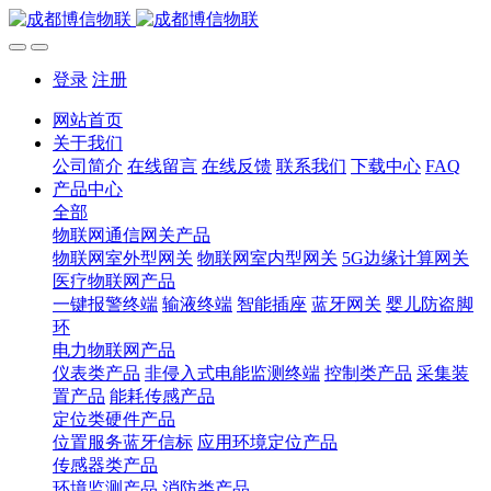
登录
注册
网站首页
关于我们
公司简介
在线留言
在线反馈
联系我们
下载中心
FAQ
产品中心
全部
物联网通信网关产品
物联网室外型网关
物联网室内型网关
5G边缘计算网关
医疗物联网产品
一键报警终端
输液终端
智能插座
蓝牙网关
婴儿防盗脚
环
电力物联网产品
仪表类产品
非侵入式电能监测终端
控制类产品
采集装
置产品
能耗传感产品
定位类硬件产品
位置服务蓝牙信标
应用环境定位产品
传感器类产品
环境监测产品
消防类产品