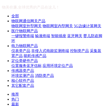
物美价廉,全球优秀的产品在这儿！
全部
物联网通信网关产品
物联网室外型网关
物联网室内型网关
5G边缘计算网关
医疗物联网产品
一键报警终端
输液终端
智能插座
蓝牙网关
婴儿防盗脚
环
电力物联网产品
仪表类产品
非侵入式电能监测终端
控制类产品
采集装
置产品
能耗传感产品
定位类硬件产品
位置服务蓝牙信标
应用环境定位产品
传感器类产品
环境监测产品
消防类产品
核心软件产品
其它配套产品
推荐
热门
最新