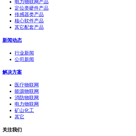
电力物联网产品
定位类硬件产品
传感器类产品
核心软件产品
其它配套产品
新闻动态
行业新闻
公司新闻
解决方案
医疗物联网
能源物联网
消防物联网
电力物联网
矿山化工
其它
关注我们