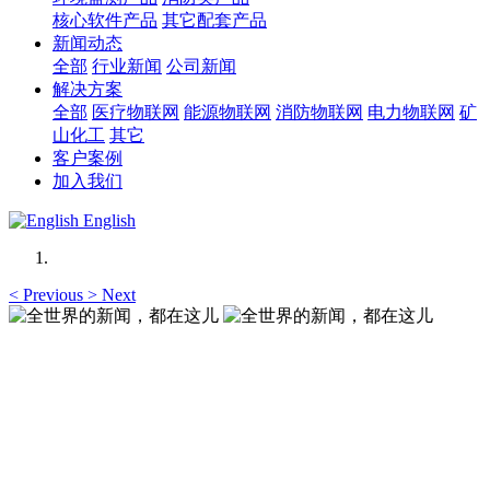
核心软件产品
其它配套产品
新闻动态
全部
行业新闻
公司新闻
解决方案
全部
医疗物联网
能源物联网
消防物联网
电力物联网
矿
山化工
其它
客户案例
加入我们
English
<
Previous
>
Next
全世界的新闻，都在这儿
全世界的新闻，都在这儿