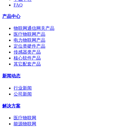
FAQ
产品中心
物联网通信网关产品
医疗物联网产品
电力物联网产品
定位类硬件产品
传感器类产品
核心软件产品
其它配套产品
新闻动态
行业新闻
公司新闻
解决方案
医疗物联网
能源物联网