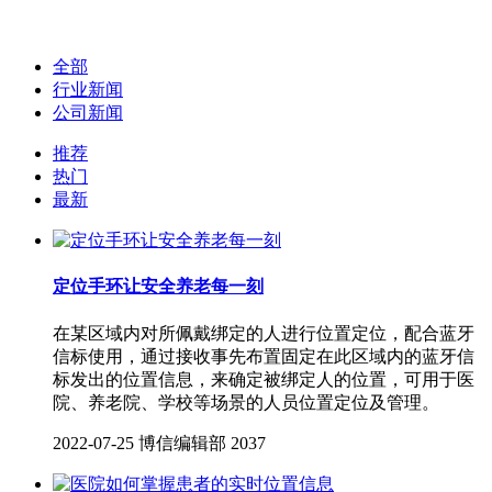
全部
行业新闻
公司新闻
推荐
热门
最新
定位手环让安全养老每一刻
在某区域内对所佩戴绑定的人进行位置定位，配合蓝牙
信标使用，通过接收事先布置固定在此区域内的蓝牙信
标发出的位置信息，来确定被绑定人的位置，可用于医
院、养老院、学校等场景的人员位置定位及管理。
2022-07-25
博信编辑部
2037