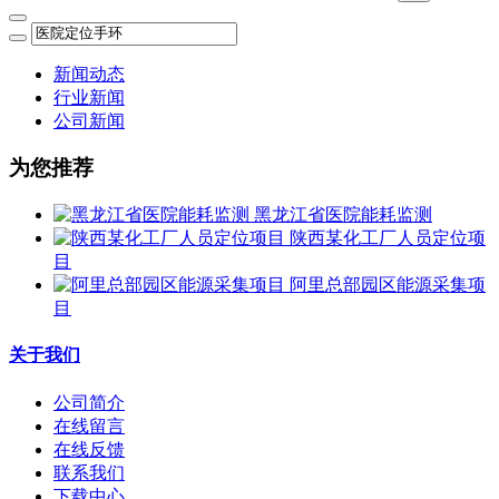
新闻动态
行业新闻
公司新闻
为您推荐
黑龙江省医院能耗监测
陕西某化工厂人员定位项
目
阿里总部园区能源采集项
目
关于我们
公司简介
在线留言
在线反馈
联系我们
下载中心