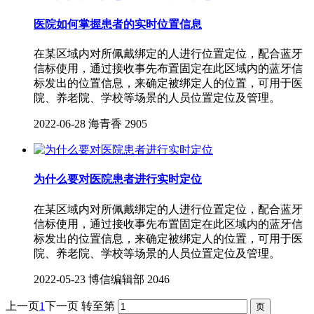
医院如何掌握患者的实时位置信息
在某区域内对所佩戴绑定的人进行位置定位，配合蓝牙
信标使用，通过接收事先布置固定在此区域内的蓝牙信
标发出的位置信息，来确定被绑定人的位置，可用于医
院、养老院、学校等场景的人员位置定位及管理。
2022-06-28
海青香
2905
为什么要对医院患者进行实时定位
在某区域内对所佩戴绑定的人进行位置定位，配合蓝牙
信标使用，通过接收事先布置固定在此区域内的蓝牙信
标发出的位置信息，来确定被绑定人的位置，可用于医
院、养老院、学校等场景的人员位置定位及管理。
2022-05-23
博信编辑部
2046
上一页
1
下一页
转至第