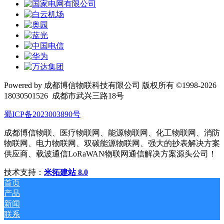
Powered by 成都博信物联科技有限公司 版权所有 ©1998-2026
18030501526
成都市武兴三路18号
蜀ICP备2023003890号
成都博信物联、医疗物联网、能源物联网、化工物联网、消防
物联网、电力物联网、双碳能源物联网、强大的抄表解决方案
供应商、载波通信LoRaWAN物联网通信解决方案源头公司！
技术支持：
米拓建站 8.0
首页
产品
新闻
联系