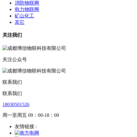
消防物联网
电力物联网
矿山化工
其它
关注我们
关注公众号
联系我们
联系我们
18030501526
周一至周五 09：00-18：00
友情链接 :