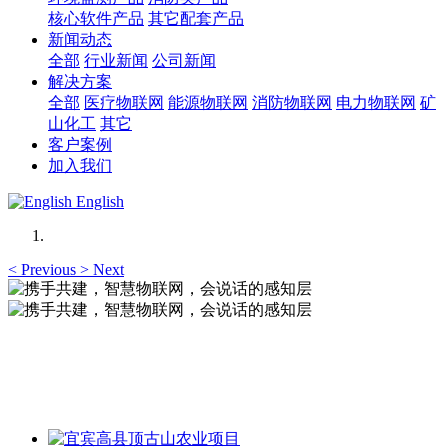
核心软件产品
其它配套产品
新闻动态
全部
行业新闻
公司新闻
解决方案
全部
医疗物联网
能源物联网
消防物联网
电力物联网
矿
山化工
其它
客户案例
加入我们
English
<
Previous
>
Next
携手共建，智慧物联网，会说话的感知层
携手共建，智慧物联网，会说话的感知层