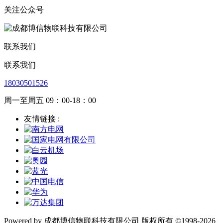
关注公众号
联系我们
联系我们
18030501526
周一至周五 09：00-18：00
友情链接 :
Powered by 成都博信物联科技有限公司 版权所有 ©1998-2026