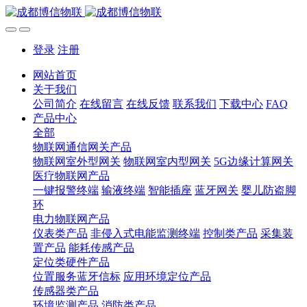
登录
注册
网站首页
关于我们
公司简介
在线留言
在线反馈
联系我们
下载中心
FAQ
产品中心
全部
物联网通信网关产品
物联网室外型网关
物联网室内型网关
5G边缘计算网关
医疗物联网产品
一键报警终端
输液终端
智能插座
蓝牙网关
婴儿防盗脚
环
电力物联网产品
仪表类产品
非侵入式电能监测终端
控制类产品
采集装
置产品
能耗传感产品
定位类硬件产品
位置服务蓝牙信标
应用环境定位产品
传感器类产品
环境监测产品
消防类产品