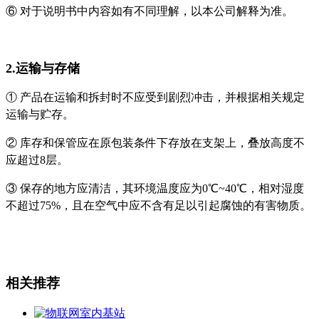
⑥ 对于说明书中内容如有不同理解，以本公司解释为准。
2.运输与存储
① 产品在运输和拆封时不应受到剧烈冲击，并根据相关规定
运输与贮存。
② 库存和保管应在原包装条件下存放在支架上
，叠放高度不
应超过8层。
③ 保存的地方应清洁，其环境温度应为0℃~40℃，相对湿度
不超过75%，
且在空气中应不含有足以引起腐蚀的有害物质。
相关推荐