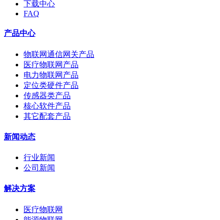
下载中心
FAQ
产品中心
物联网通信网关产品
医疗物联网产品
电力物联网产品
定位类硬件产品
传感器类产品
核心软件产品
其它配套产品
新闻动态
行业新闻
公司新闻
解决方案
医疗物联网
能源物联网