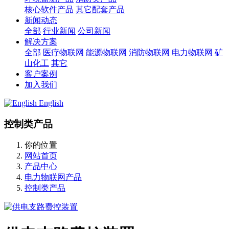
核心软件产品
其它配套产品
新闻动态
全部
行业新闻
公司新闻
解决方案
全部
医疗物联网
能源物联网
消防物联网
电力物联网
矿
山化工
其它
客户案例
加入我们
English
控制类产品
你的位置
网站首页
产品中心
电力物联网产品
控制类产品