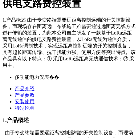
供电支路费控装置
1.产品概述 由于专变终端需要远距离控制远端的开关控制设
备，而现场存在距离远、布线施工难需要通过远距离无线方式
进行传输的装置，为此本公司自主研发了一款基于LoRa远距
离无线通信的供电支路费控装置，以LoRa无线为通信介质，
采用LoRa调制技术，实现远距离控制远端的开关控制设备，
具有超长距离传输、抗干扰能力强、使用方便等突出特点。该
产品具有以下特点：① 采用LoRa远距离无线通信技术；② 采
用主、
多功能电力仪表��
产品介绍
产品参数
安装使用
特别说明
1.产
品
概述
由于专变终端需要远距离控制远端的开关控制设备，而现场