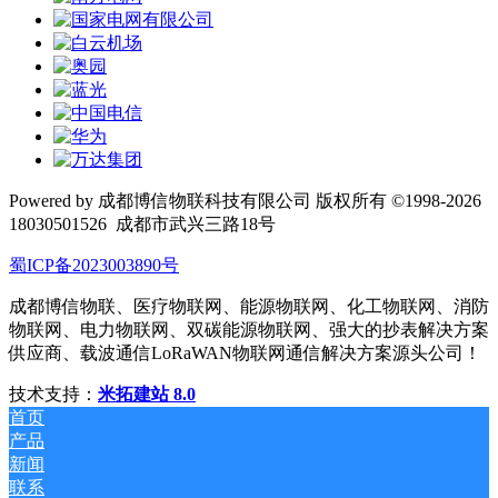
Powered by 成都博信物联科技有限公司 版权所有 ©1998-2026
18030501526
成都市武兴三路18号
蜀ICP备2023003890号
成都博信物联、医疗物联网、能源物联网、化工物联网、消防
物联网、电力物联网、双碳能源物联网、强大的抄表解决方案
供应商、载波通信LoRaWAN物联网通信解决方案源头公司！
技术支持：
米拓建站 8.0
首页
产品
新闻
联系