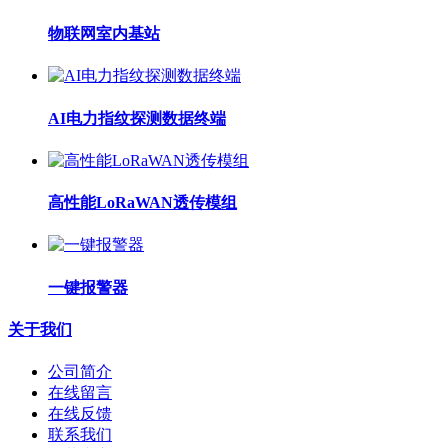
物联网室内基站
AI电力指纹探测数据终端
高性能LoRaWAN透传模组
一键报警器
关于我们
公司简介
在线留言
在线反馈
联系我们