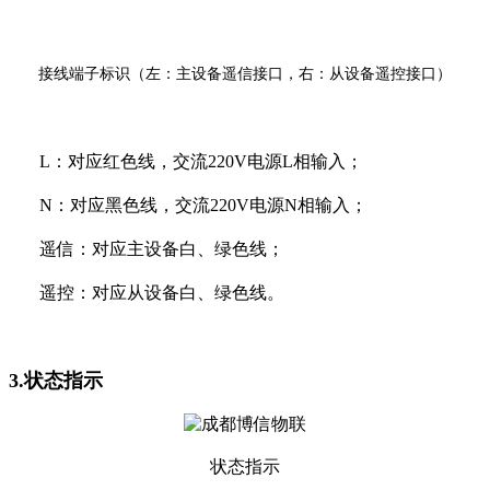
接线端子标识（左：主设备遥信接口，右：从设备遥控接口）
L：对应红色线，交流220V电源L相输入；
N：对应黑色线，交流220V电源N相输入；
遥信：对应主设备白、绿色线；
遥控：对应从设备白、绿色线。
3.状态指示
状态指示