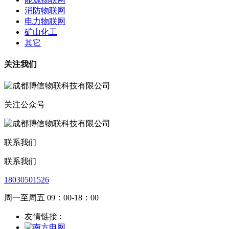
消防物联网
电力物联网
矿山化工
其它
关注我们
关注公众号
联系我们
联系我们
18030501526
周一至周五 09：00-18：00
友情链接 :