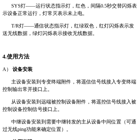
SYS灯——运行状态指示灯，红色，间隔0.5秒交替闪烁表
示设备正常运行，灯常灭表示未上电。
T/R灯——通信状态指示灯，红绿双色，红灯闪烁表示发
送无线数据，绿灯闪烁表示接收无线数据。
4.使用方法
A）
设备
安装
主设备安装到专变终端附件，将遥信信号线接入专变终端
控制输出常开接口上。
从设备安装到远端被控制设备附件，将遥控信号线接入被
控制设备控制信号接口上。
中继设备安装到需要中继转发的主从设备中间位置（可通
过无线ping功能来确定位置）。