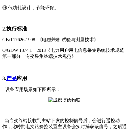
⑨ 低功耗设计，节能环保。
2.执行标准
GB/T17626-1998 《电磁兼容 试验与测量技术》
Q/GDW 1374.1—2013《电力用户用电信息采集系统技术规范
第一部分：专变采集终端技术规范》
3.
产品
应用
设备
应用场景如下图所示：
当专变终端接收到主站下发的控制信号后，会进行遥控动
作，此时供电支路费控装置主设备会实时捕获该信号，之后通